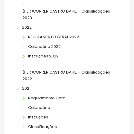
(PER)CORRER CASTRO DAIRE – Classificações
2023
2022
REGULAMENTO GERAL 2022
Calendário 2022
Inscrições 2022
(PER)CORRER CASTRO DAIRE – Classificações
2022
2021
Regulamento Geral
Calendário
Inscrições
Classificações