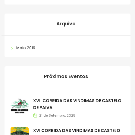
Arquivo
Maio 2019
Próximos Eventos
XVII CORRIDA DAS VINDIMAS DE CASTELO
DE PAIVA
21 de Setembro, 2025
XVI CORRIDA DAS VINDIMAS DE CASTELO