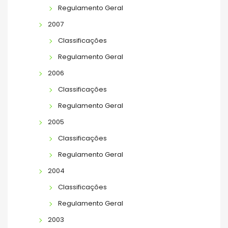
Regulamento Geral
2007
Classificações
Regulamento Geral
2006
Classificações
Regulamento Geral
2005
Classificações
Regulamento Geral
2004
Classificações
Regulamento Geral
2003