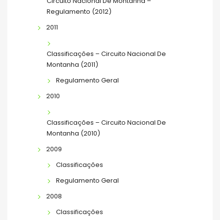
Circuito Nacional De Montanha –
Regulamento (2012)
2011
Classificações – Circuito Nacional De
Montanha (2011)
Regulamento Geral
2010
Classificações – Circuito Nacional De
Montanha (2010)
2009
Classificações
Regulamento Geral
2008
Classificações