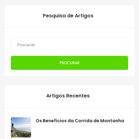
Pesquisa de Artigos
PROCURAR
Artigos Recentes
Os Benefícios da Corrida de Montanha