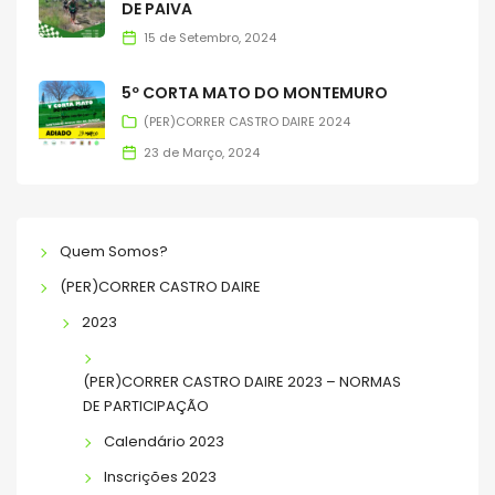
DE PAIVA
15 de Setembro, 2024
5º CORTA MATO DO MONTEMURO
(PER)CORRER CASTRO DAIRE 2024
23 de Março, 2024
Quem Somos?
(PER)CORRER CASTRO DAIRE
2023
(PER)CORRER CASTRO DAIRE 2023 – NORMAS
DE PARTICIPAÇÃO
Calendário 2023
Inscrições 2023