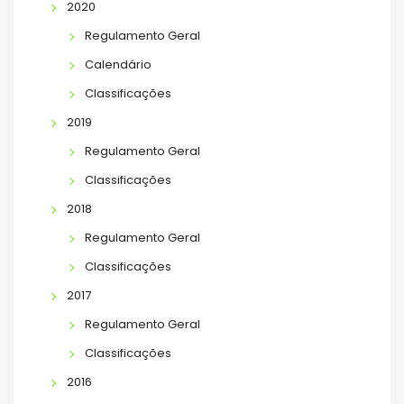
2020
Regulamento Geral
Calendário
Classificações
2019
Regulamento Geral
Classificações
2018
Regulamento Geral
Classificações
2017
Regulamento Geral
Classificações
2016