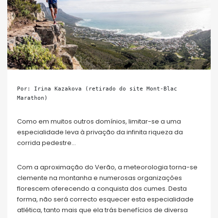
Por: Irina Kazakova (retirado do site Mont-Blac 
Marathon)
Como em muitos outros domínios, limitar-se a uma
especialidade leva à privação da infinita riqueza da
corrida pedestre…
Com a aproximação do Verão, a meteorologia torna-se
clemente na montanha e numerosas organizações
florescem oferecendo a conquista dos cumes. Desta
forma, não será correcto esquecer esta especialidade
atlética, tanto mais que ela trás benefícios de diversa