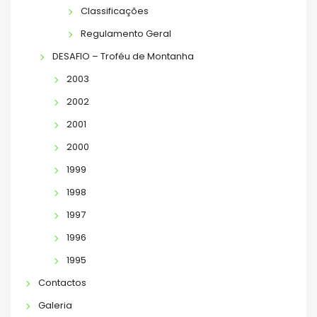
Classificações
Regulamento Geral
DESAFIO – Troféu de Montanha
2003
2002
2001
2000
1999
1998
1997
1996
1995
Contactos
Galeria