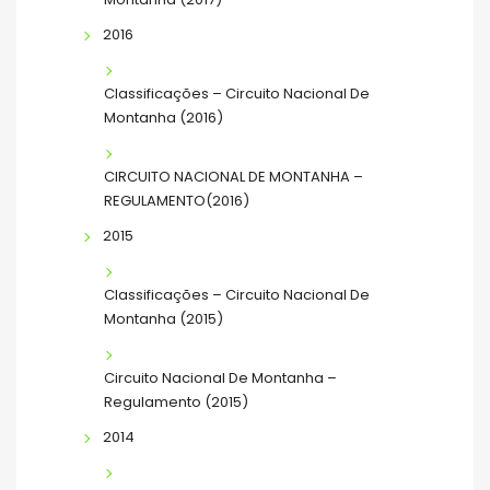
2016
Classificações – Circuito Nacional De
Montanha (2016)
CIRCUITO NACIONAL DE MONTANHA –
REGULAMENTO(2016)
2015
Classificações – Circuito Nacional De
Montanha (2015)
Circuito Nacional De Montanha –
Regulamento (2015)
2014