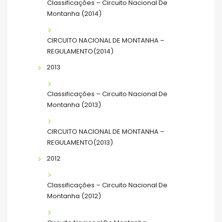
Classificações – Circuito Nacional De
Montanha (2014)
CIRCUITO NACIONAL DE MONTANHA –
REGULAMENTO(2014)
2013
Classificações – Circuito Nacional De
Montanha (2013)
CIRCUITO NACIONAL DE MONTANHA –
REGULAMENTO(2013)
2012
Classificações – Circuito Nacional De
Montanha (2012)