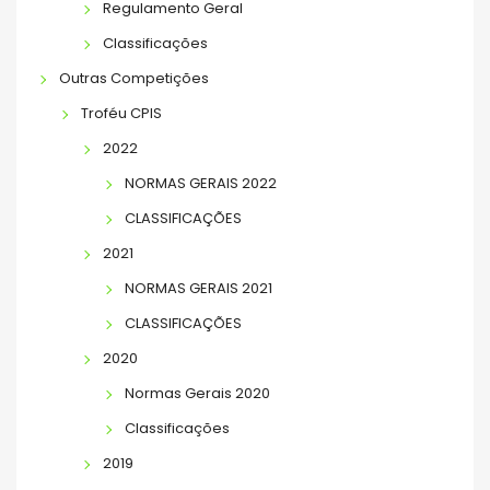
Regulamento Geral
Classificações
Outras Competições
Troféu CPIS
2022
NORMAS GERAIS 2022
CLASSIFICAÇÕES
2021
NORMAS GERAIS 2021
CLASSIFICAÇÕES
2020
Normas Gerais 2020
Classificações
2019