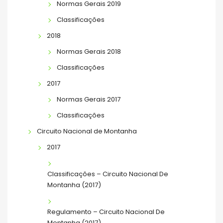
Normas Gerais 2019
Classificações
2018
Normas Gerais 2018
Classificações
2017
Normas Gerais 2017
Classificações
Circuito Nacional de Montanha
2017
Classificações – Circuito Nacional De
Montanha (2017)
Regulamento – Circuito Nacional De
Montanha (2017)