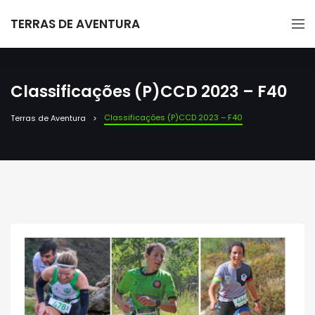
TERRAS DE AVENTURA
Classificações (P)CCD 2023 – F40
Classificações (P)CCD 2023 – F40
Terras de Aventura