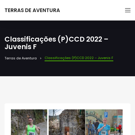
TERRAS DE AVENTURA
Classificações (P)CCD 2022 –
Juvenis F
Classificações (P)CCD 2022 – Juvenis F
Terras de Aventura