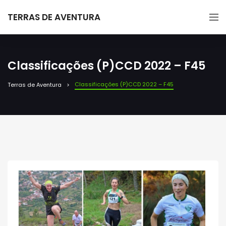
TERRAS DE AVENTURA
Classificações (P)CCD 2022 – F45
Classificações (P)CCD 2022 – F45
Terras de Aventura