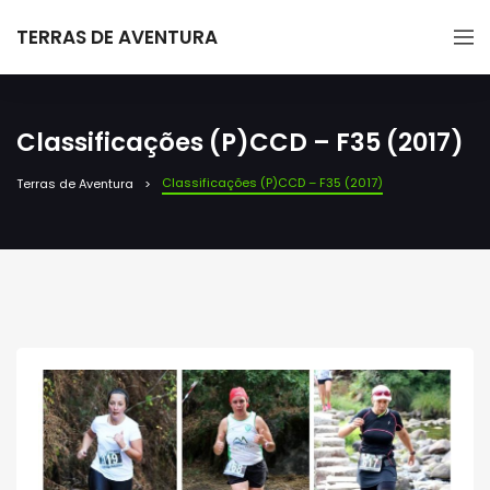
TERRAS DE AVENTURA
Classificações (P)CCD – F35 (2017)
Classificações (P)CCD – F35 (2017)
Terras de Aventura