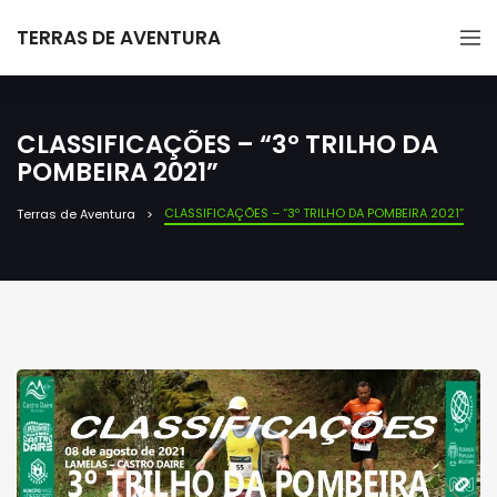
TERRAS DE AVENTURA
CLASSIFICAÇÕES – “3º TRILHO DA
POMBEIRA 2021”
CLASSIFICAÇÕES – “3º TRILHO DA POMBEIRA 2021”
Terras de Aventura