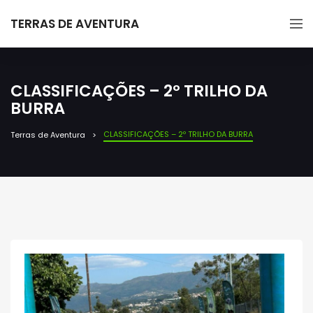
TERRAS DE AVENTURA
CLASSIFICAÇÕES – 2º TRILHO DA
BURRA
CLASSIFICAÇÕES – 2º TRILHO DA BURRA
Terras de Aventura