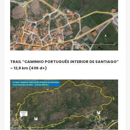
TRAIL “CAMINHO PORTUGUÊS INTERIOR DE SANTIAGO”
– 12,8 km (436 d+)