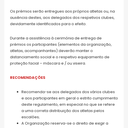
Os prémios serão entregues aos próprios atletas ou, na
ausência destes, aos delegados dos respetivos clubes,
devidamente identificados para o efeito.
Durante a assistência à cerimónia de entrega de
prémios os participantes (elementos da organização,
atletas, acompanhantes) deverão manter o
distanciamento social e o respetivo equipamento de
proteção facial – máscara e / ou viseira.
RECOMENDAÇÕES
Recomenda-se aos delegados dos vários clubes
e aos participantes em geral o estrito cumprimento
deste regulamento, em especial no que se refere
a uma correta distribuição dos atletas pelos
escalões;
A Organização reserva-se o direito de exigir a