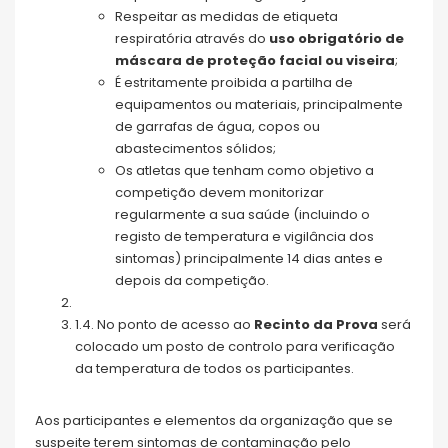
Respeitar as medidas de etiqueta
respiratória através do
uso obrigatório de
máscara de proteção facial ou viseira
;
É estritamente proibida a partilha de
equipamentos ou materiais, principalmente
de garrafas de água, copos ou
abastecimentos sólidos;
Os atletas que tenham como objetivo a
competição devem monitorizar
regularmente a sua saúde (incluindo o
registo de temperatura e vigilância dos
sintomas) principalmente 14 dias antes e
depois da competição.
1.4. No ponto de acesso ao
Recinto da Prova
será
colocado um posto de controlo para verificação
da temperatura de todos os participantes.
Aos participantes e elementos da organização que se
suspeite terem sintomas de contaminação pelo