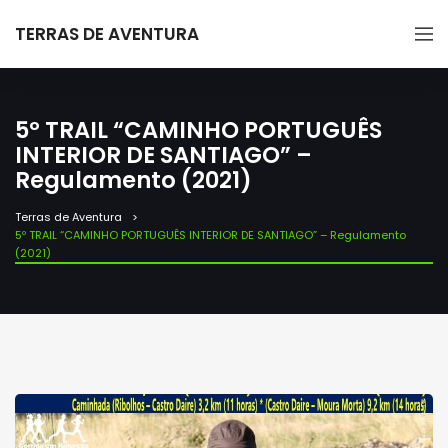
TERRAS DE AVENTURA
5º TRAIL “CAMINHO PORTUGUÊS
INTERIOR DE SANTIAGO” –
Regulamento (2021)
Terras de Aventura
5º TRAIL “CAMINHO PORTUGUÊS INTERIOR DE SANTIAGO” – Regulamento
(2021)