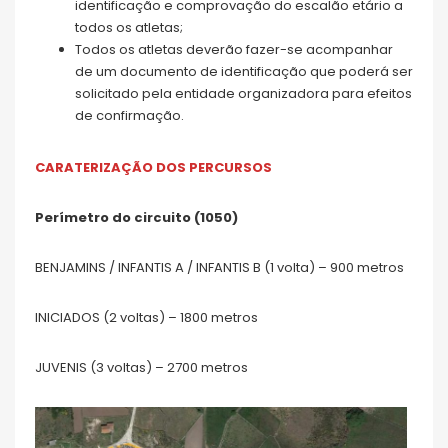
identificação e comprovação do escalão etário a
todos os atletas;
Todos os atletas deverão fazer-se acompanhar
de um documento de identificação que poderá ser
solicitado pela entidade organizadora para efeitos
de confirmação.
CARATERIZAÇÃO DOS PERCURSOS
Perímetro do circuito
(1050)
BENJAMINS / INFANTIS A / INFANTIS B (1 volta) – 900 metros
INICIADOS (2 voltas) – 1800 metros
JUVENIS (3 voltas) – 2700 metros