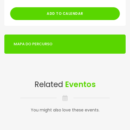
ADD TO CALENDAR
MAPA DO PERCURSO
Related
Eventos
You might also love these events.