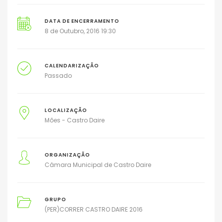
DATA DE ENCERRAMENTO
8 de Outubro, 2016 19:30
CALENDARIZAÇÃO
Passado
LOCALIZAÇÃO
Mões - Castro Daire
ORGANIZAÇÃO
Câmara Municipal de Castro Daire
GRUPO
(PER)CORRER CASTRO DAIRE 2016