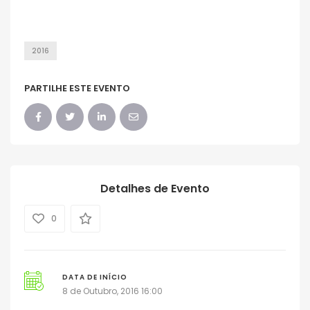
2016
PARTILHE ESTE EVENTO
Detalhes de Evento
0
DATA DE INÍCIO
8 de Outubro, 2016 16:00