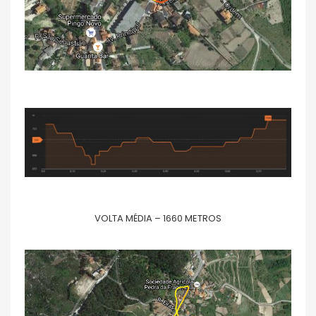
VOLTA MÉDIA – 1660 METROS