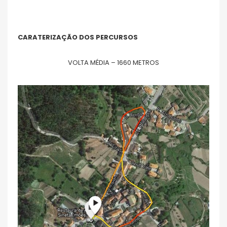
CARATERIZAÇÃO DOS PERCURSOS
VOLTA MÉDIA – 1660 METROS