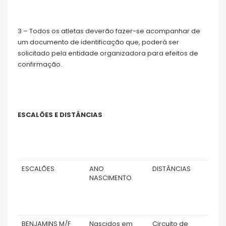
3 – Todos os atletas deverão fazer-se acompanhar de
um documento de identificação que, poderá ser
solicitado pela entidade organizadora para efeitos de
confirmação.
ESCALÕES E DISTÂNCIAS
ESCALÕES
ANO
DISTÂNCIAS
NASCIMENTO
BENJAMINS M/F
Nascidos em
Circuito de