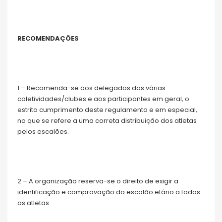
RECOMENDAÇÕES
1 – Recomenda-se aos delegados das várias
coletividades/clubes e aos participantes em geral, o
estrito cumprimento deste regulamento e em especial,
no que se refere a uma correta distribuição dos atletas
pelos escalões.
2 – A organização reserva-se o direito de exigir a
identificação e comprovação do escalão etário a todos
os atletas.