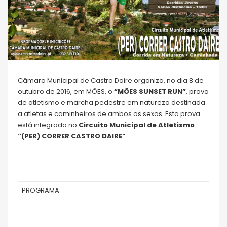
Câmara Municipal de Castro Daire organiza, no dia 8 de
outubro de 2016, em MÕES, o
“MÕES SUNSET RUN”
, prova
de atletismo e marcha pedestre em natureza destinada
a atletas e caminheiros de ambos os sexos. Esta prova
está integrada no
Circuito Municipal de Atletismo
“(PER) CORRER CASTRO DAIRE”
.
PROGRAMA