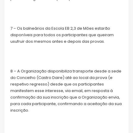
7 – Os balneários da Escola EB 2,3 de Mões estarão
disponíveis para todos os participantes que queiram
usufruir dos mesmos antes e depois das provas.
8 – A Organização disponibiliza transporte desde a sede
do Concelho (Castro Daire) até ao local da prova (e
respetivo regresso) desde que os participantes
manifestem esse interesse, via email, em resposta à
confirmação da sua inscrição que a Organização envia,
para cada participante, confirmando a aceitação da sua
inscrição.