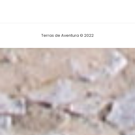
Terras de Aventura © 2022