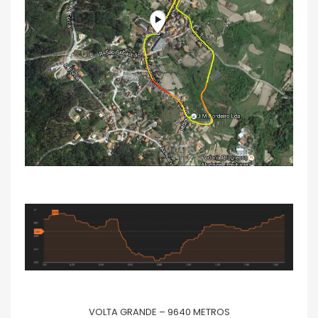
VOLTA GRANDE – 9640 METROS