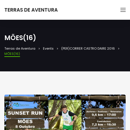
TERRAS DE AVENTURA
MÕES(16)
Terras de Aventura
Events
(PER)CORRER CASTRO DAIRE 2016
MÕES(16)