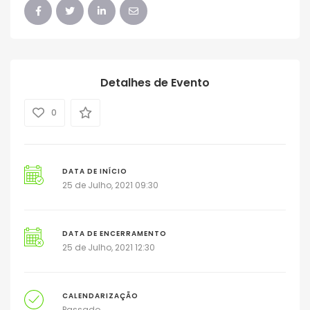
Detalhes de Evento
0
DATA DE INÍCIO
25 de Julho, 2021 09:30
DATA DE ENCERRAMENTO
25 de Julho, 2021 12:30
CALENDARIZAÇÃO
Passado