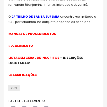
formação (Benjamins, Infantis, Iniciados e Juvenis).
O
2º TRILHO DE SANTA EUFÉMIA
encontra-se limitado a
240 participantes, no conjunto de todos os escalões.
MANUAL DE PROCEDIMENTOS
REGULAMENTO
LISTAGEM GERAL DE INSCRITOS
–
INSCRIÇÕES
ESGOTADAS!
CLASSIFICAÇÕES
2021
PARTILHE ESTE EVENTO