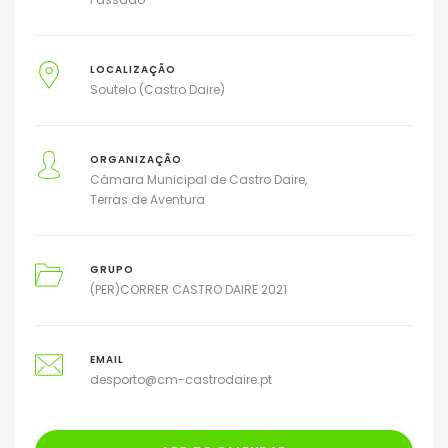
LOCALIZAÇÃO
Soutelo (Castro Daire)
ORGANIZAÇÃO
Câmara Municipal de Castro Daire
Terras de Aventura
GRUPO
(PER)CORRER CASTRO DAIRE 2021
EMAIL
desporto@cm-castrodaire.pt