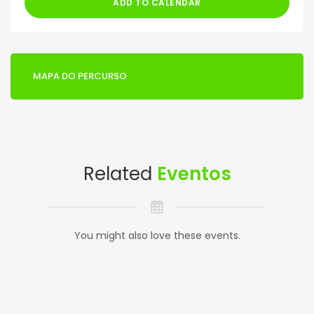
ADD TO CALENDAR
MAPA DO PERCURSO
Related
Eventos
You might also love these events.