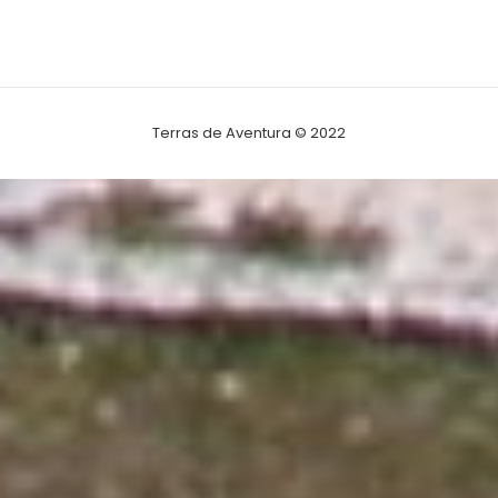
Terras de Aventura © 2022