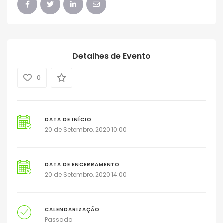
Detalhes de Evento
0
DATA DE INÍCIO
20 de Setembro, 2020 10:00
DATA DE ENCERRAMENTO
20 de Setembro, 2020 14:00
CALENDARIZAÇÃO
Passado