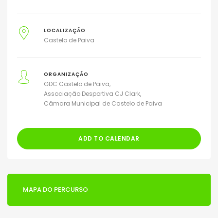
LOCALIZAÇÃO
Castelo de Paiva
ORGANIZAÇÃO
GDC Castelo de Paiva
Associação Desportiva CJ Clark
Câmara Municipal de Castelo de Paiva
ADD TO CALENDAR
MAPA DO PERCURSO