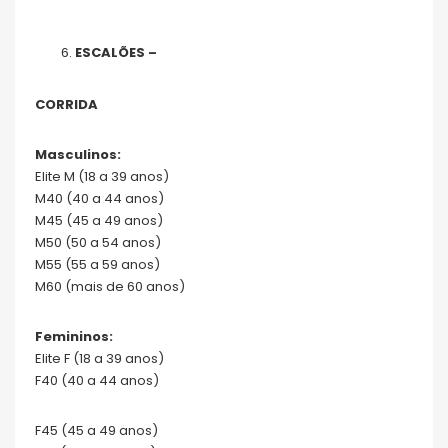
ESCALÕES –
CORRIDA
Masculinos:
Elite M (18 a 39 anos)
M40 (40 a 44 anos)
M45 (45 a 49 anos)
M50 (50 a 54 anos)
M55 (55 a 59 anos)
M60 (mais de 60 anos)
Femininos:
Elite F (18 a 39 anos)
F40 (40 a 44 anos)
F45 (45 a 49 anos)