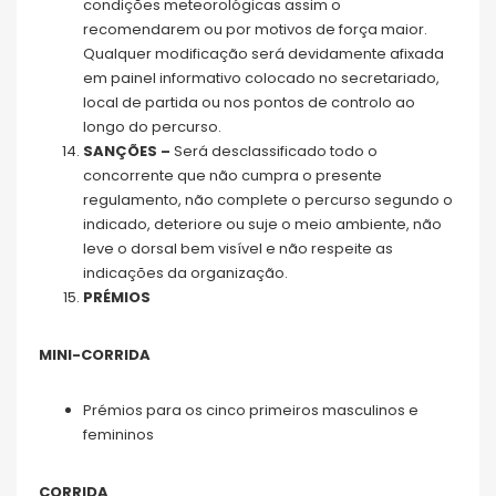
condições meteorológicas assim o
recomendarem ou por motivos de força maior.
Qualquer modificação será devidamente afixada
em painel informativo colocado no secretariado,
local de partida ou nos pontos de controlo ao
longo do percurso.
SANÇÕES –
Será desclassificado todo o
concorrente que não cumpra o presente
regulamento, não complete o percurso segundo o
indicado, deteriore ou suje o meio ambiente, não
leve o dorsal bem visível e não respeite as
indicações da organização.
PRÉMIOS
MINI-CORRIDA
Prémios para os cinco primeiros masculinos e
femininos
CORRIDA