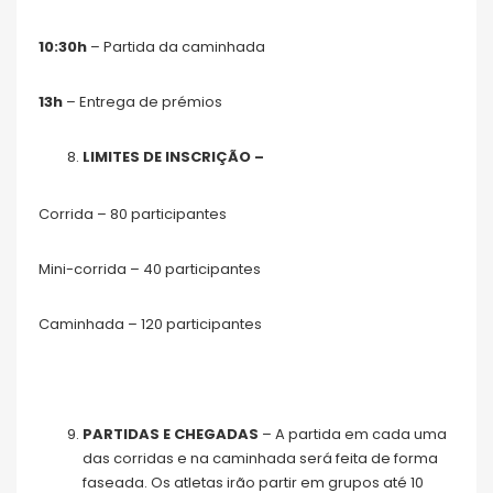
10:30h
– Partida da caminhada
13h
– Entrega de prémios
LIMITES DE INSCRIÇÃO –
Corrida – 80 participantes
Mini-corrida – 40 participantes
Caminhada – 120 participantes
PARTIDAS E CHEGADAS
– A partida em cada uma
das corridas e na caminhada será feita de forma
faseada. Os atletas irão partir em grupos até 10