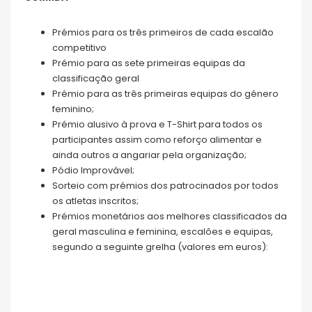
Prémios para os três primeiros de cada escalão
competitivo
Prémio para as sete primeiras equipas da
classificação geral
Prémio para as três primeiras equipas do género
feminino;
Prémio alusivo à prova e T-Shirt para todos os
participantes assim como reforço alimentar e
ainda outros a angariar pela organização;
Pódio Improvável;
Sorteio com prémios dos patrocinados por todos
os atletas inscritos;
Prémios monetários aos melhores classificados da
geral masculina e feminina, escalões e equipas,
segundo a seguinte grelha (valores em euros):