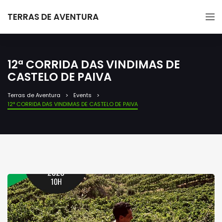
TERRAS DE AVENTURA
12ª CORRIDA DAS VINDIMAS DE
CASTELO DE PAIVA
Terras de Aventura
Events
12ª CORRIDA DAS VINDIMAS DE CASTELO DE PAIVA