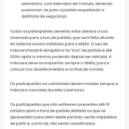
elementos, com intervalos de 1 minuto, devendo
posicionar-se junto a partida respeitando a
distância de segurança.
Todos os participantes deverão estar atentos a sua
chamada para a box de partida, que será feita através
do sistema sonoro instalado para o efeito. O uso de
máscara facial é obrigatório na “box” de partida e até
200m após a mesma, podendo depois ser retirada. A
máscara deve acompanhar sempre o atleta, para a
colocar nos abastecimentos e no final da corrida.
Os participantes na caminhada devem manter sempre a
máscara colocada durante o percurso.
Os participantes que não estiverem presentes até 10
minutos após a hora de partida definida ou que se
apresentem para além deste período, serão impedidos
de partir e, como tal, não serão classificados.